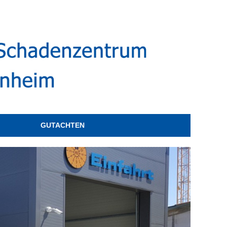
GUTACHTEN