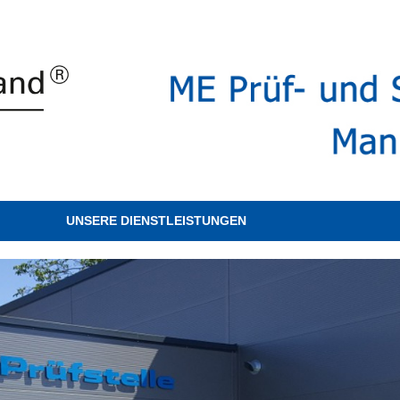
UNSERE DIENSTLEISTUNGEN