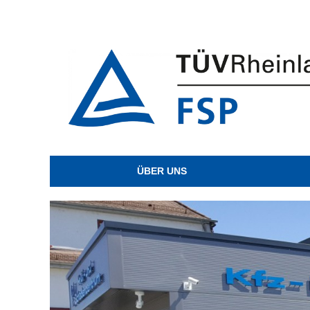
ÜBER UNS