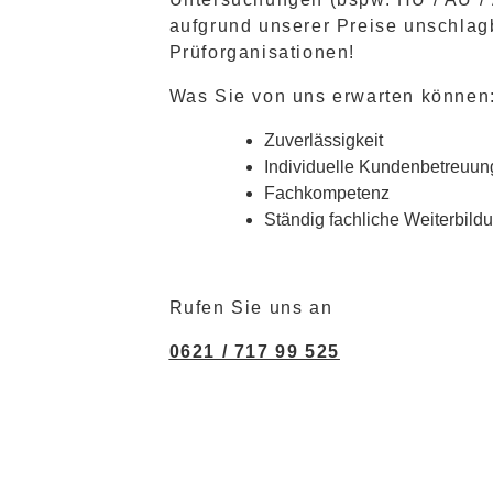
aufgrund unserer Preise unschlag
Prüforganisationen!
Was Sie von uns erwarten können
Zuverlässigkeit
Individuelle Kundenbetreuun
Fachkompetenz
Ständig fachliche Weiterbild
Rufen Sie uns an
0621 / 717 99 525