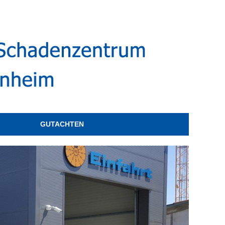
GUTACHTEN