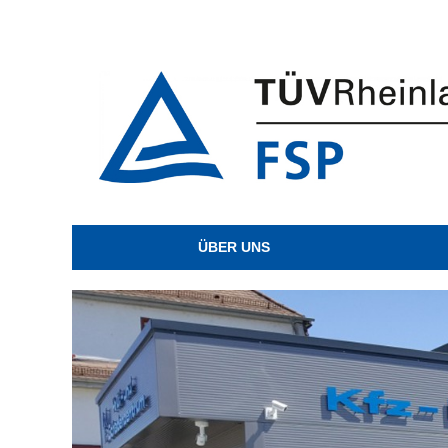
ÜBER UNS