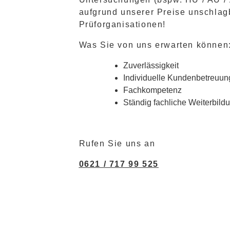
aufgrund unserer Preise unschlag
Prüforganisationen!
Was Sie von uns erwarten können
Zuverlässigkeit
Individuelle Kundenbetreuun
Fachkompetenz
Ständig fachliche Weiterbild
Rufen Sie uns an
0621 / 717 99 525