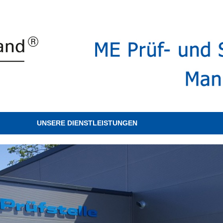
UNSERE DIENSTLEISTUNGEN